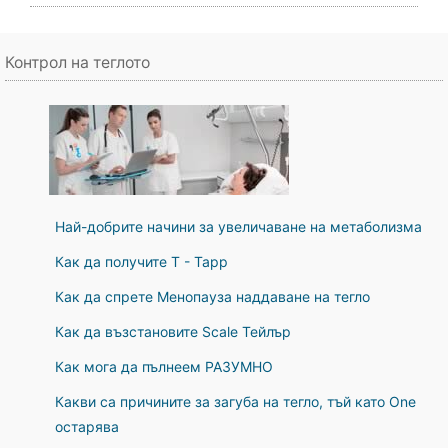
Контрол на теглото
Най-добрите начини за увеличаване на метаболизма
Как да получите T - Tapp
Как да спрете Менопауза наддаване на тегло
Как да възстановите Scale Тейлър
Как мога да пълнеем РАЗУМНО
Какви са причините за загуба на тегло, тъй като One
остарява