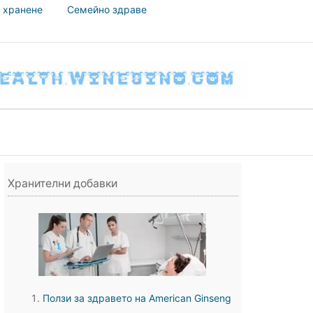
 хранене
Семейно здраве
Хранителни добавки
Ползи за здравето на American Ginseng