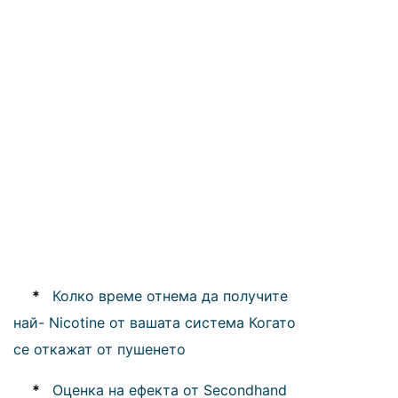
*
Колко време отнема да получите
най- Nicotine от вашата система Когато
се откажат от пушенето
*
Оценка на ефекта от Secondhand