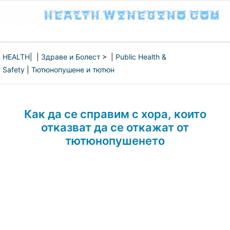
HEALTH
| |
Здраве и Болест
> |
Public Health &
Safety
|
Тютюнопушене и тютюн
Как да се справим с хора, които
отказват да се откажат от
тютюнопушенето