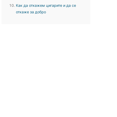
Как да откажем цигарите и да се
откаже за добро