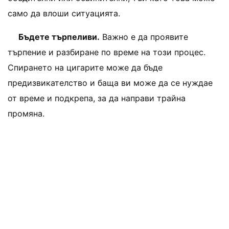
само да влоши ситуацията.
Бъдете търпеливи.
Важно е да проявите
търпение и разбиране по време на този процес.
Спирането на цигарите може да бъде
предизвикателство и баща ви може да се нуждае
от време и подкрепа, за да направи трайна
промяна.