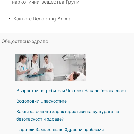
наркотични вещества Групи
Какво е Rendering Animal
Обществено здраве
Възрастни потребители Чеклист Начало безопасност
Водородни Опасностите
Какви са общите характеристики на културата на
безопасност и здраве?
Парцели Замърсяване Здравни проблеми