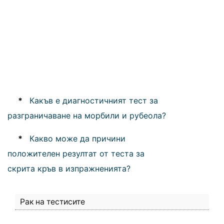
*
Какъв е диагностичният тест за
разграничаване на морбили и рубеола?
*
Какво може да причини
положителен резултат от теста за
скрита кръв в изпражненията?
Рак на тестисите