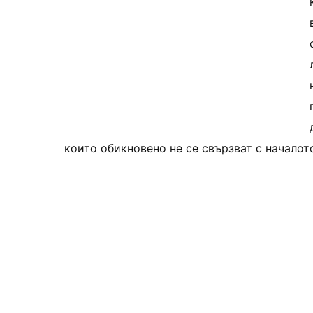
които обикновено не се свързват с началот