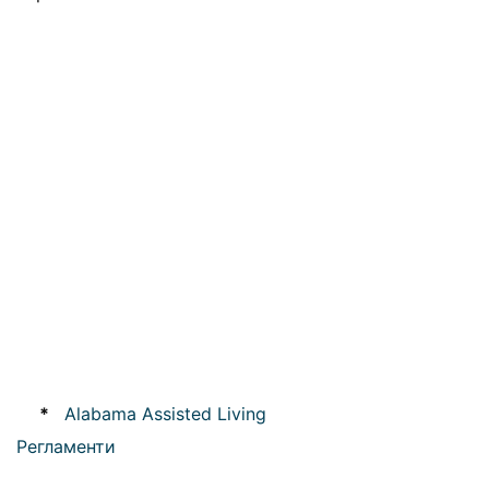
*
Alabama Assisted Living
Регламенти