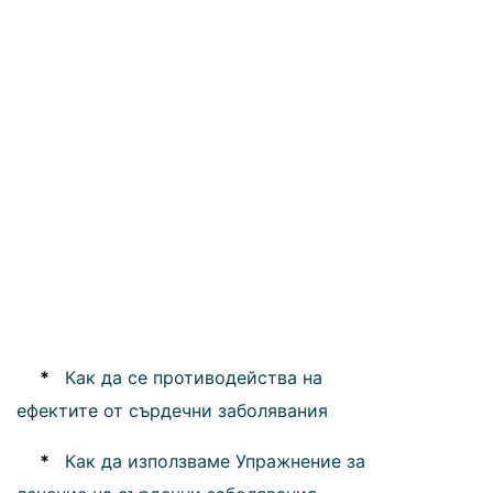
*
Как да се противодейства на
ефектите от сърдечни заболявания
*
Как да използваме Упражнение за