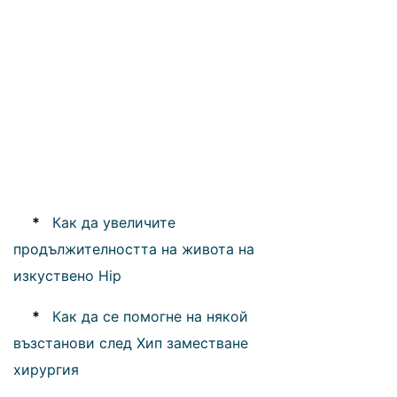
*
Как да увеличите
продължителността на живота на
изкуствено Hip
*
Как да се помогне на някой
възстанови след Хип заместване
хирургия