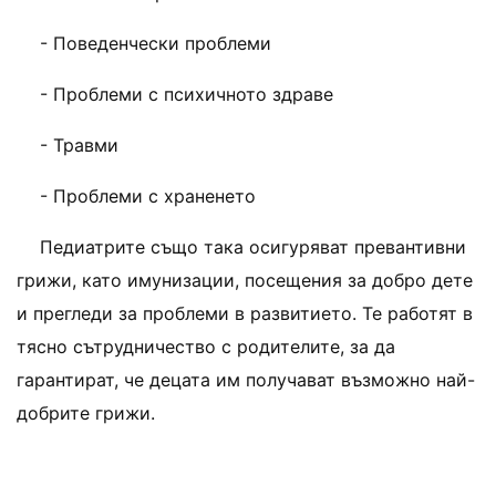
- Поведенчески проблеми
- Проблеми с психичното здраве
- Травми
- Проблеми с храненето
Педиатрите също така осигуряват превантивни
грижи, като имунизации, посещения за добро дете
и прегледи за проблеми в развитието. Те работят в
тясно сътрудничество с родителите, за да
гарантират, че децата им получават възможно най-
добрите грижи.