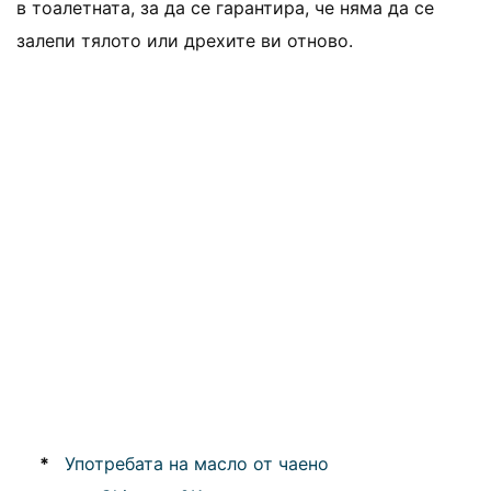
в тоалетната, за да се гарантира, че няма да се
залепи тялото или дрехите ви отново.
*
Употребата на масло от чаено